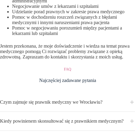
administracyjnymi
Negocjowanie umów z lekarzami i szpitalami
Udzielanie porad prawnych w zakresie prawa medycznego
Pomoc w dochodzeniu roszczeń związanych z błędami
medycznymi i innymi naruszeniami prawa pacjenta
Pomoc w negocjowaniu porozumień między pacjentami a
lekarzami lub szpitalami
Jestem przekonana, że moje doświadczenie i wiedza na temat prawa
medycznego pomogą Ci rozwiązać problemy związane z opieką
zdrowotną. Zapraszam do kontaktu i skorzystania z moich usług.
FAQ
Najczęściej zadawane pytania
Czym zajmuje się prawnik medyczny we Wrocławiu?
Kiedy powinienem skonsultować się z prawnikiem medycznym?