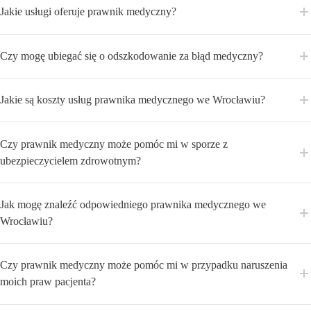
Jakie usługi oferuje prawnik medyczny?
Czy mogę ubiegać się o odszkodowanie za błąd medyczny?
Jakie są koszty usług prawnika medycznego we Wrocławiu?
Czy prawnik medyczny może pomóc mi w sporze z
ubezpieczycielem zdrowotnym?
Jak mogę znaleźć odpowiedniego prawnika medycznego we
Wrocławiu?
Czy prawnik medyczny może pomóc mi w przypadku naruszenia
moich praw pacjenta?