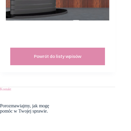
Powrót do listy wpisów
Kontakt
Porozmawiajmy,
jak mogę
pomóc w Twojej sprawie.