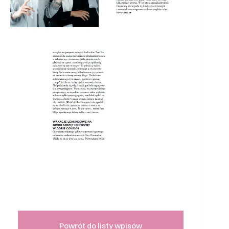
Powrót do listy wpisów