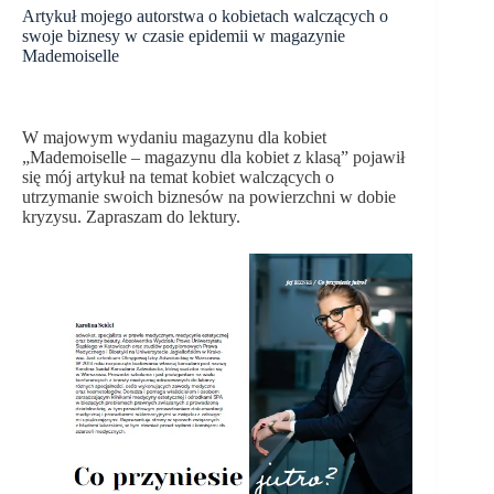
Artykuł mojego autorstwa o kobietach walczących o
swoje biznesy w czasie epidemii w magazynie
Mademoiselle
W majowym wydaniu magazynu dla kobiet
„Mademoiselle – magazynu dla kobiet z klasą” pojawił
się mój artykuł na temat kobiet walczących o
utrzymanie swoich biznesów na powierzchni w dobie
kryzysu. Zapraszam do lektury.