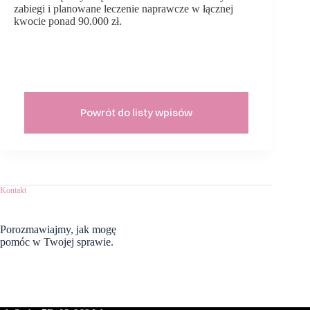
zabiegi i planowane leczenie naprawcze w łącznej
kwocie ponad 90.000 zł.
Powrót do listy wpisów
Kontakt
Porozmawiajmy,
jak mogę
pomóc w Twojej sprawie.