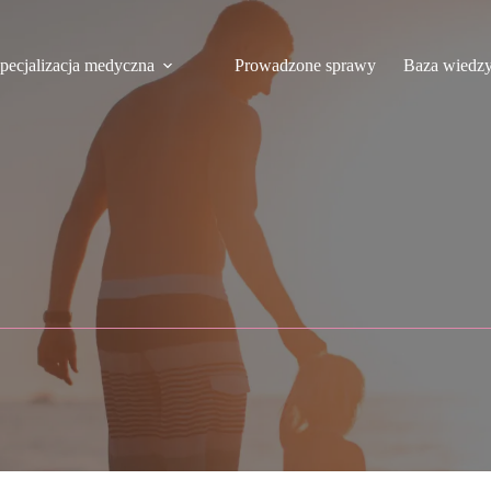
pecjalizacja medyczna
Prowadzone sprawy
Baza wiedz