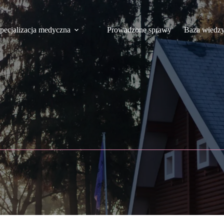
pecjalizacja medyczna
Prowadzone sprawy
Baza wiedz